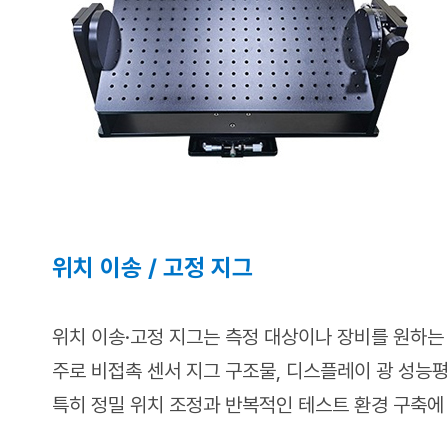
위치 이송 / 고정 지그
위치 이송·고정 지그는 측정 대상이나 장비를 원하
주로 비접촉 센서 지그 구조물, 디스플레이 광 성능
특히 정밀 위치 조정과 반복적인 테스트 환경 구축에