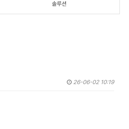
솔루션
26-06-02 10:19