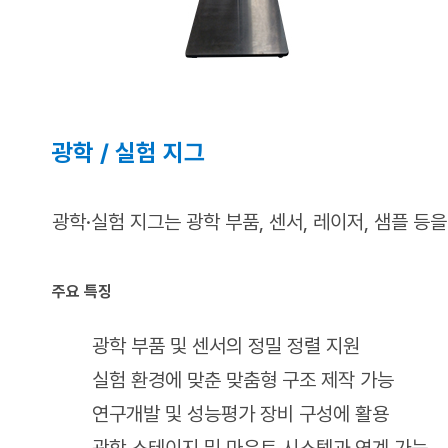
광
학 / 실험 지그
광학·실험 지그는 광학 부품, 센서, 레이저, 샘플 
주요 특징
광학 부품 및 센서의 정밀 정렬 지원
실험 환경에 맞춘 맞춤형 구조 제작 가능
연구개발 및 성능평가 장비 구성에 활용