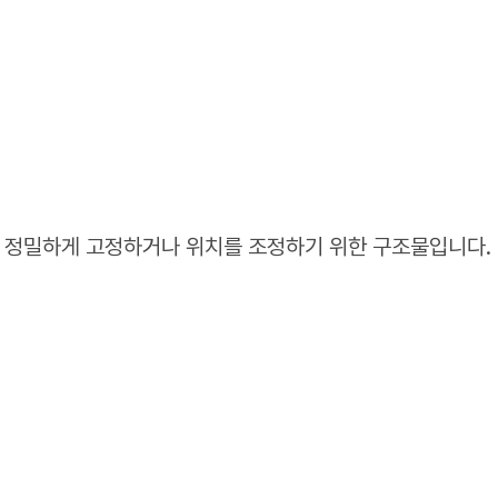
등을 정밀하게 고정하거나 위치를 조정하기 위한 구조물입니다.