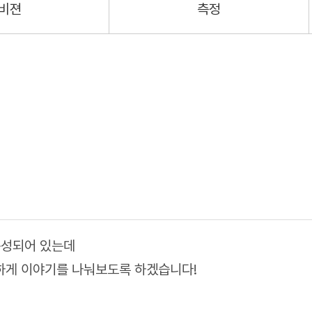
비젼
측정
구성되어 있는데
하게 이야기를 나눠보도록 하겠습니다!