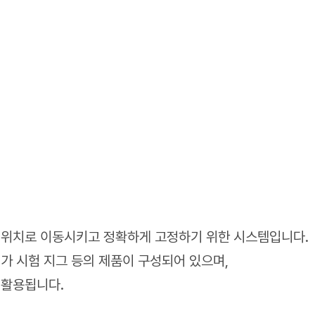
는 위치로 이동시키고 정확하게 고정하기 위한 시스템입니다.
평가 시험 지그 등의 제품이 구성되어 있으며,
 활용됩니다.