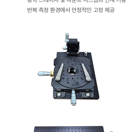
광학 스테이지 및 마운트 시스템과 연계 가능
반복 측정 환경에서 안정적인 고정 제공