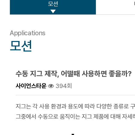
모션
Applications
모션
수동 지그 제작, 어떨때 사용하면 좋을까?
사이언스타운
394회
지그는 각 사용 환경과 용도에 따라 다양한 종류로 
그중에서 수동으로 움직이는 지그 제품에 대해 자세