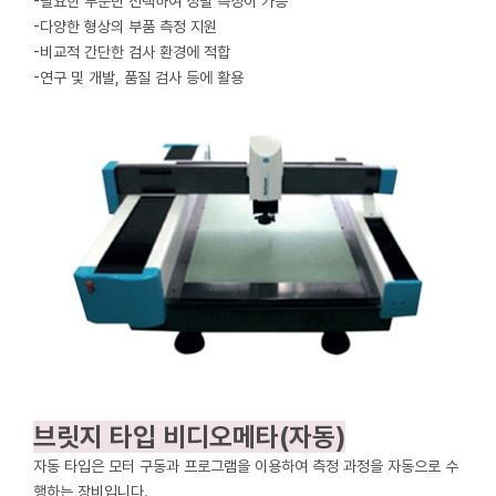
-필요한 부분만 선택하여 정밀 측정이 가능
-다양한 형상의 부품 측정 지원
-비교적 간단한 검사 환경에 적합
-연구 및 개발, 품질 검사 등에 활용
브릿지 타입 비디오메타(자동)
자동 타입은 모터 구동과 프로그램을 이용하여 측정 과정을 자동으로 수
행하는 장비입니다.