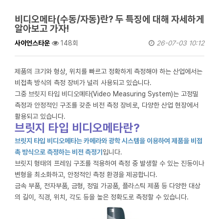
비디오메타(수동/자동)란? 두 특징에 대해 자세하게
알아보고 가자!
사이언스타운
148회
26-07-03 10:12
제품의 크기와 형상, 위치를 빠르고 정확하게 측정해야 하는 산업에서는
비접촉 방식의 측정 장비가 널리 사용되고 있습니다.
그중 브릿지 타입 비디오메타(Video Measuring System)는 고정밀
측정과 안정적인 구조를 갖춘 비전 측정 장비로, 다양한 산업 현장에서
활용되고 있습니다.
브릿지 타입 비디오메타란?
브릿지 타입 비디오메타는 카메라와 광학 시스템을 이용하여 제품을 비접
촉 방식으로 측정하는 비전 측정기
입니다.
브릿지 형태의 프레임 구조를 적용하여 측정 중 발생할 수 있는 진동이나
변형을 최소화하고, 안정적인 측정 환경을 제공합니다.
금속 부품, 전자부품, 금형, 정밀 가공품, 플라스틱 제품 등 다양한 대상
의 길이, 직경, 위치, 각도 등을 높은 정확도로 측정할 수 있습니다.