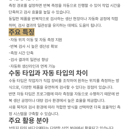
측정 경로를 설정하면 반복 측정을 자동으로 진행할 수 있어 작업 시간을
단축하고 검사 효율을 높일 수 있습니다.
동일한 제품을 반복적으로 검사하는 생산 현장이나 자동화 공정에 적합
하며, 검사 결과의 일관성을 유지하는 데에도 도움이 됩니다.
주요 특징
-자동 위치 이동 및 자동 측정 지원
-반복 검사 시 높은 생산성 확보
-측정 시간 단축
-검사 결과의 일관성 향상
-자동화 생산라인과 연계 가능
수동 타입과 자동 타입의 차이
수동 타입은 작업자가 직접 장비를 조작하여 원하는 위치를 측정하는 방
식으로, 다양한 제품을 유연하게 검사할 수 있다는 장점이 있습니다.
반면 자동 타입은 프로그램에 따라 측정을 자동으로 수행하기 때문에 반
복 생산 공정이나 대량 검사 환경에서 높은 효율을 제공합니다.
사용 목적과 검사 환경에 따라 적합한 방식을 선택하면 더욱 효율적인 측
정 시스템을 구축할 수 있습니다.
주요 활용 분야
브릿지 타입 비디오메타는 다양한 산업 분야에서 활용되고 있습니다.