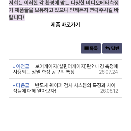
저희는 이러한 각 환경에 맞는 다양한 비디오메타측정
기 제품들을 보유하고 있으니 언제든지 연락주시길 바
랍니다!
제품 바로가기
목록
답변
이전글
보어게이지(실린더게이지)란? 내경 측정에
사용되는 정밀 측정 공구의 특징
26.07.24
다음글
반도체 웨이퍼 검사 시스템의 특징과 차이
점들에 대해 알아보자!
26.06.12