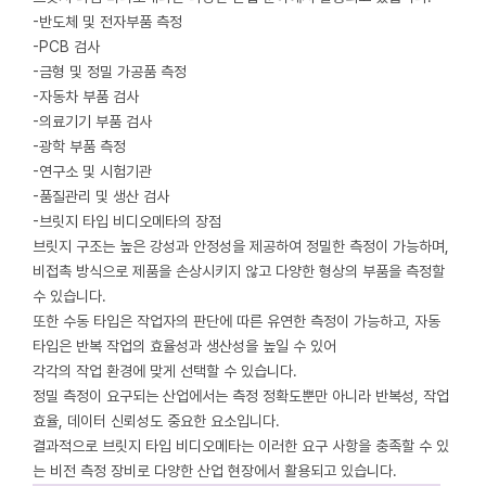
-반도체 및 전자부품 측정
-PCB 검사
-금형 및 정밀 가공품 측정
-자동차 부품 검사
-의료기기 부품 검사
-광학 부품 측정
-연구소 및 시험기관
-품질관리 및 생산 검사
-브릿지 타입 비디오메타의 장점
브릿지 구조는 높은 강성과 안정성을 제공하여 정밀한 측정이 가능하며,
비접촉 방식으로 제품을 손상시키지 않고 다양한 형상의 부품을 측정할
수 있습니다.
또한 수동 타입은 작업자의 판단에 따른 유연한 측정이 가능하고, 자동
타입은 반복 작업의 효율성과 생산성을 높일 수 있어
각각의 작업 환경에 맞게 선택할 수 있습니다.
정밀 측정이 요구되는 산업에서는 측정 정확도뿐만 아니라 반복성, 작업
효율, 데이터 신뢰성도 중요한 요소입니다.
결과적으로 브릿지 타입 비디오메타는 이러한 요구 사항을 충족할 수 있
는 비전 측정 장비로 다양한 산업 현장에서 활용되고 있습니다.