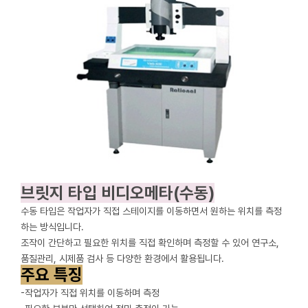
브릿지 타입 비디오메타(수동)
수동 타입은 작업자가 직접 스테이지를 이동하면서 원하는 위치를 측정
하는 방식입니다.
조작이 간단하고 필요한 위치를 직접 확인하며 측정할 수 있어 연구소,
품질관리, 시제품 검사 등 다양한 환경에서 활용됩니다.
주요 특징
-작업자가 직접 위치를 이동하며 측정