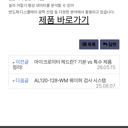
높이·거칠기·형상 데이터를 분석할 수 있어
반도체·디스플레이·광학 산업 등 다양한 분야에서 활용되고 있습니다.
제품 바로가기
목록
답변
이전글
마이크로미터 헤드란? 기본 vs 특수 제품
정리!
26.05.15
다음글
AL120-128-WM 웨이퍼 검사 시스템
25.08.07