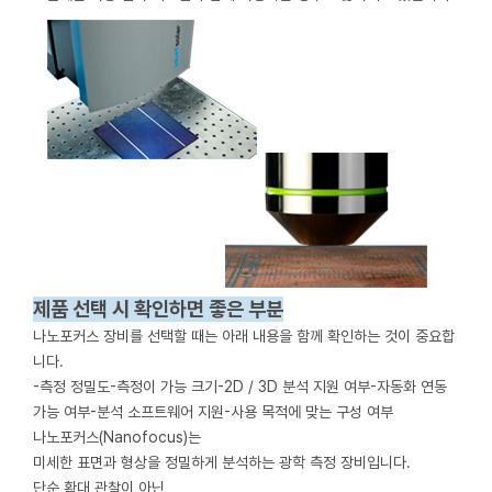
제품 선택 시 확인하면 좋은 부분
나노포커스 장비를 선택할 때는 아래 내용을 함께 확인하는 것이 중요합
니다.
-측정 정밀도
-측정이 가능 크기
-2D / 3D 분석 지원 여부
-자동화 연동
가능 여부
-분석 소프트웨어 지원
-사용 목적에 맞는 구성 여부
나노포커스(Nanofocus)는
미세한 표면과 형상을 정밀하게 분석하는 광학 측정 장비입니다.
단순 확대 관찰이 아닌,