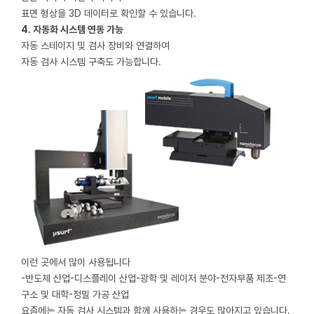
표면 형상을 3D 데이터로 확인할 수 있습니다.
4. 자동화 시스템 연동 가능
자동 스테이지 및 검사 장비와 연결하여
자동 검사 시스템 구축도 가능합니다.
이런 곳에서 많이 사용됩니다
-반도체 산업
-디스플레이 산업
-광학 및 레이저 분야
-전자부품 제조
-연
구소 및 대학
-정밀 가공 산업
요즘에는 자동 검사 시스템과 함께 사용하는 경우도 많아지고 있습니다.