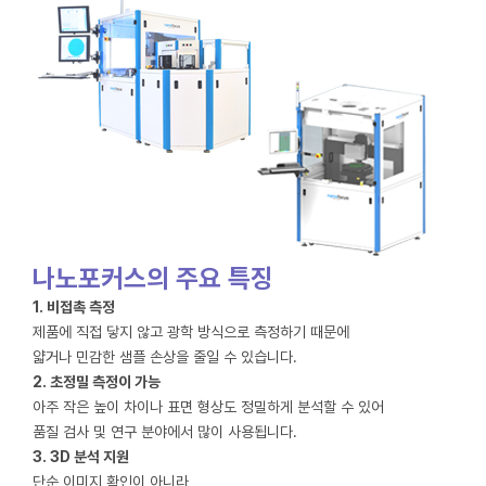
나노포커스의 주요 특징
1. 비접촉 측정
제품에 직접 닿지 않고 광학 방식으로 측정하기 때문에
얇거나 민감한 샘플 손상을 줄일 수 있습니다.
2. 초정밀 측정이 가능
아주 작은 높이 차이나 표면 형상도 정밀하게 분석할 수 있어
품질 검사 및 연구 분야에서 많이 사용됩니다.
3. 3D 분석 지원
단순 이미지 확인이 아니라