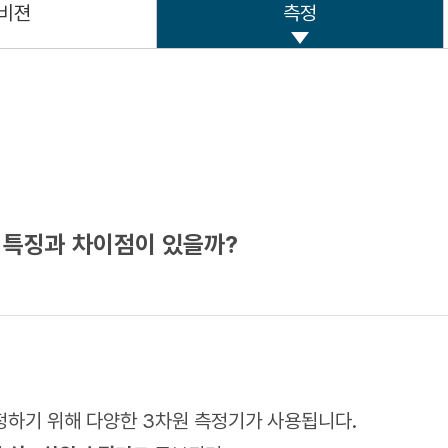
비젼
측정
떤 특징과 차이점이 있을까?
정하기 위해 다양한 3차원 측정기가 사용됩니다.