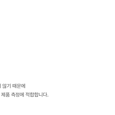
 않기 때문에
한 제품 측정에 적합합니다.