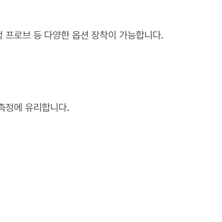
정 프로브 등 다양한 옵션 장착이 가능합니다.
 측정에 유리합니다.