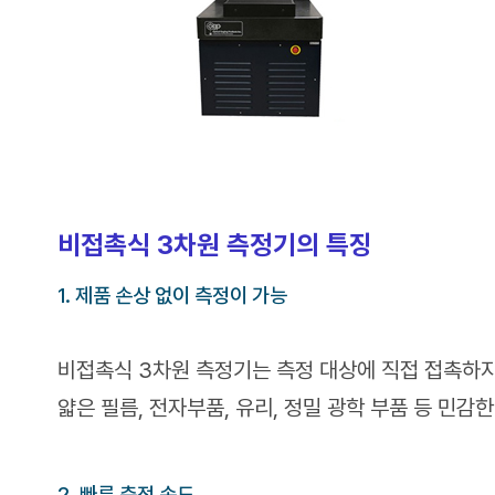
비접촉식 3차원 측정기의 특징
1. 제품 손상 없이 측정이 가능
비접촉식 3차원 측정기는 측정 대상에 직접 접촉하지
얇은 필름, 전자부품, 유리, 정밀 광학 부품 등 민감
2. 빠른 측정 속도