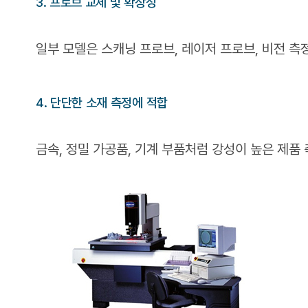
3. 프로브 교체 및 확장성
일부 모델은 스캐닝 프로브, 레이저 프로브, 비전 측
4. 단단한 소재 측정에 적합
금속, 정밀 가공품, 기계 부품처럼 강성이 높은 제품