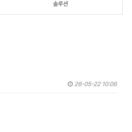
솔루션
26-05-22 10:06