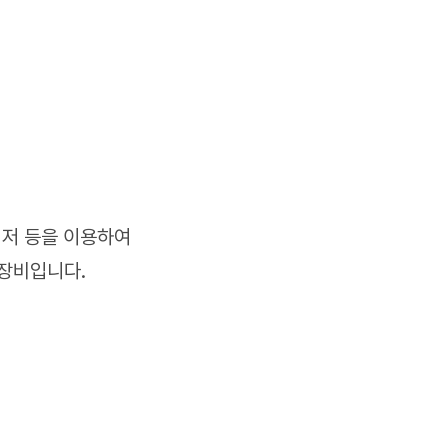
이저 등을 이용하여
 장비입니다.