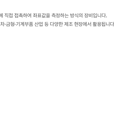
에 직접 접촉하여 좌표값을 측정하는 방식의 장비입니다.
동차·금형·기계부품 산업 등 다양한 제조 현장에서 활용됩니다