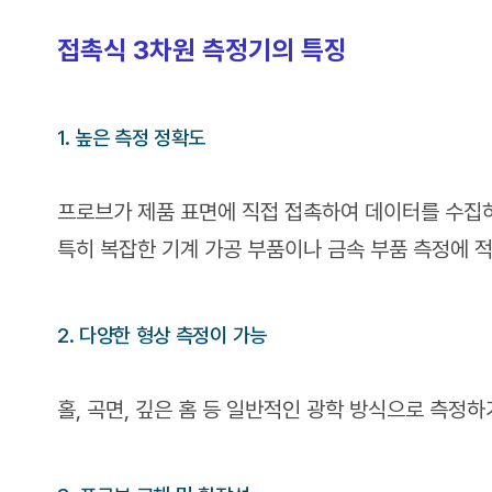
접촉식 3차원 측정기의 특징
1. 높은 측정 정확도
프로브가 제품 표면에 직접 접촉하여 데이터를 수집하
특히 복잡한 기계 가공 부품이나 금속 부품 측정에 
2. 다양한 형상 측정이 가능
홀, 곡면, 깊은 홈 등 일반적인 광학 방식으로 측정