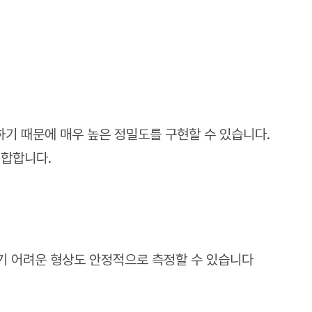
기 때문에 매우 높은 정밀도를 구현할 수 있습니다.
적합합니다.
하기 어려운 형상도 안정적으로 측정할 수 있습니다