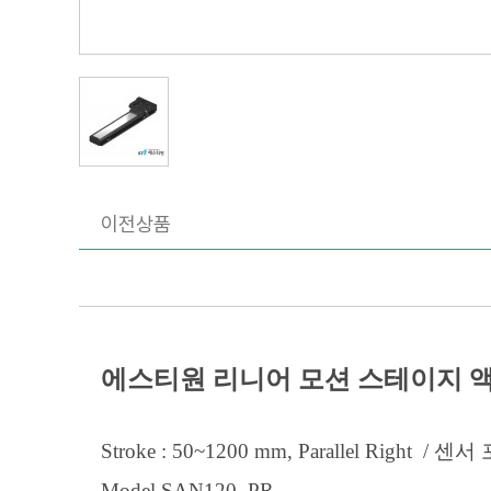
이전상품
에스티원 리니어 모션 스테이지 
Stroke : 50~1200 mm, Parallel Right / 센
Model.SAN120_PR