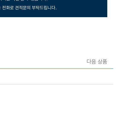
 전화로 견적문의 부탁드립니다.
다음 상품