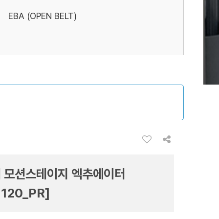
EBA (OPEN BELT)
 모션스테이지 엑추에이터
120_PR]