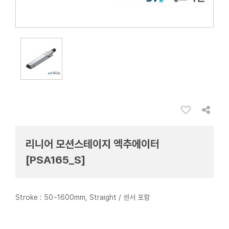
리니어 모션스테이지 엑추에이터
[PSA165_S]
Stroke : 50~1600mm, Straight / 센서 포함