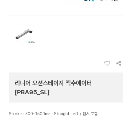
리니어 모션스테이지 엑추에이터
[PBA95_SL]
Stroke : 300~1500mm, Straight Left / 센서 포함