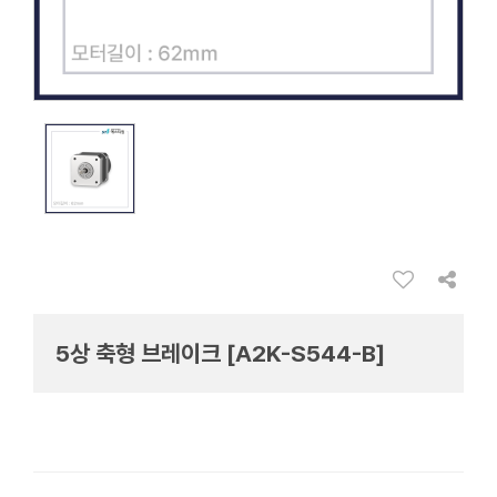
5상 축형 브레이크 [A2K-S544-B]