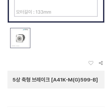
5상 축형 브레이크 [A41K-M(G)599-B]