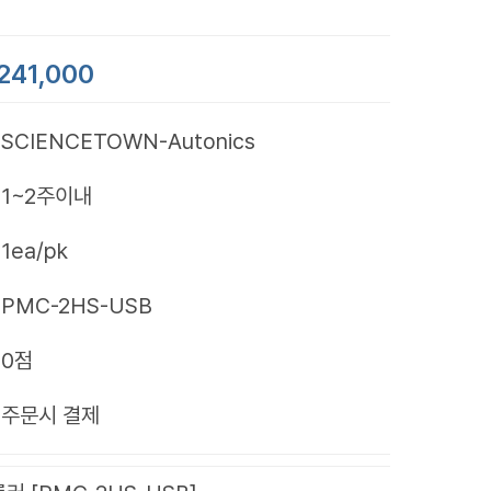
241,000
SCIENCETOWN-Autonics
1~2주이내
1ea/pk
PMC-2HS-USB
0점
제
주문시 결제