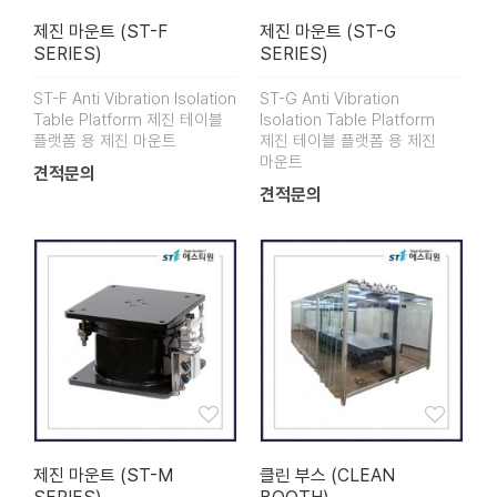
제진 마운트 (ST-F
제진 마운트 (ST-G
SERIES)
SERIES)
ST-F Anti Vibration Isolation
ST-G Anti Vibration
Table Platform 제진 테이블
Isolation Table Platform
플랫폼 용 제진 마운트
제진 테이블 플랫폼 용 제진
마운트
견적문의
견적문의
제진 마운트 (ST-M
클린 부스 (CLEAN