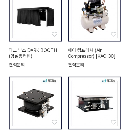
다크 부스 DARK BOOTH
에어 컴프레셔 (Air
(암실용커텐)
Compressor) [KAC-30]
견적문의
견적문의