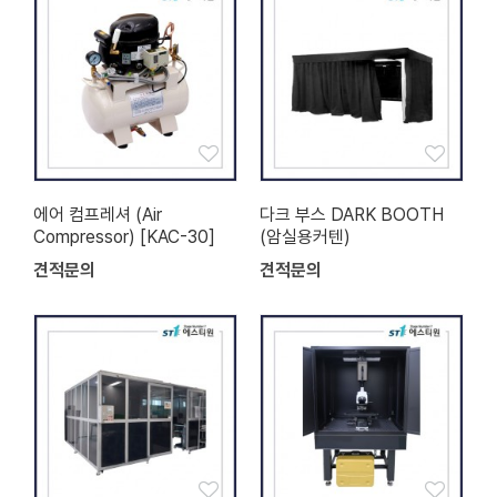
에어 컴프레셔 (Air
다크 부스 DARK BOOTH
Compressor) [KAC-30]
(암실용커텐)
견적문의
견적문의