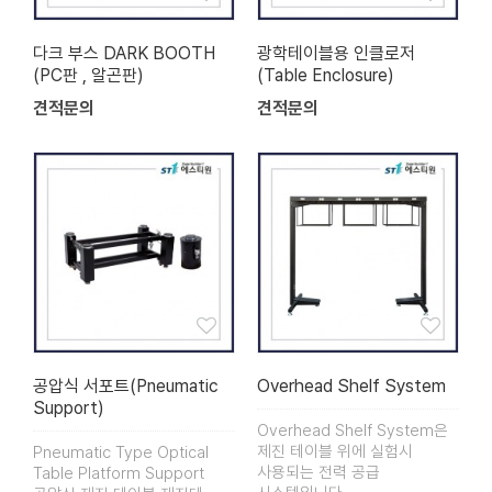
다크 부스 DARK BOOTH
광학테이블용 인클로저
(PC판 , 알곤판)
(Table Enclosure)
견적문의
견적문의
공압식 서포트(Pneumatic
Overhead Shelf System
Support)
Overhead Shelf System은
제진 테이블 위에 실험시
Pneumatic Type Optical
사용되는 전력 공급
Table Platform Support