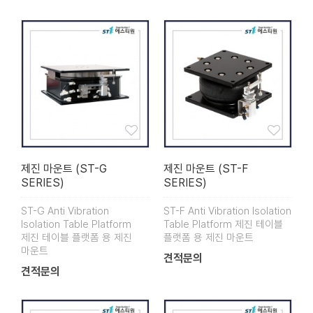
제진 마운트 (ST-G
제진 마운트 (ST-F
SERIES)
SERIES)
ST-G Anti Vibration
ST-F Anti Vibration Isolation
Isolation Table Platform
Table Platform 제진 테이블
제진 테이블 플랫폼 용 제진
플랫폼 용 제진 마운트
마운트
견적문의
견적문의