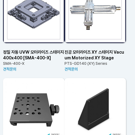
정밀 자동 UVW 모터라이즈 스테이지
진공 모터라이즈 XY 스테이지 Vacu
400x400 [SMA-400-X]
um Motorized XY Stage
SMA-400-X
PTS-GD140 (XY) Series
견적문의
견적문의