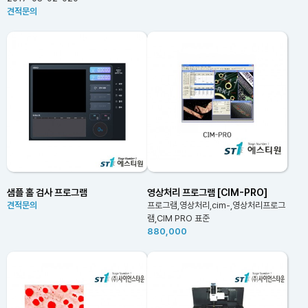
견적문의
샘플 홀 검사 프로그램
영상처리 프로그램 [CIM-PRO]
견적문의
프로그램,영상처리,cim-,영상처리프로그
램,CIM PRO 표준
880,000