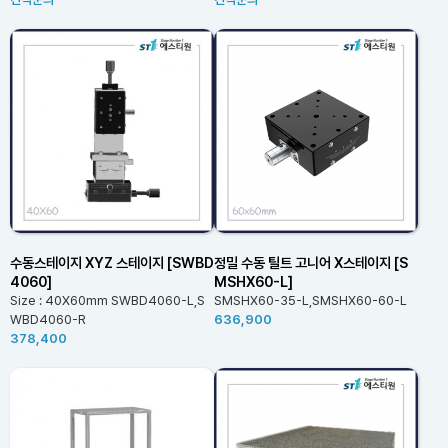
수동스테이지 XYZ 스테이지 [SWBD
정밀 수동 틸트 고니어 X스테이지 [S
4060]
MSHX60-L]
Size : 40X60mm SWBD4060-L,S
SMSHX60-35-L,SMSHX60-60-L
WBD4060-R
636,900
378,400