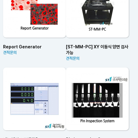
Report Generator
[ST-MM-PC] XY 이동식 양면 검사
가능
견적문의
견적문의