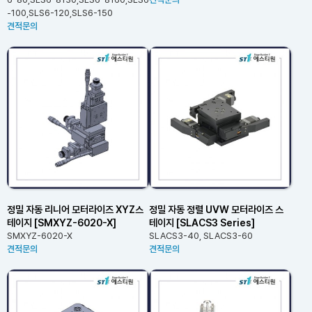
-100,SLS6-120,SLS6-150
견적문의
정밀 자동 리니어 모터라이즈 XYZ스
정밀 자동 정렬 UVW 모터라이즈 스
테이지 [SMXYZ-6020-X]
테이지 [SLACS3 Series]
SMXYZ-6020-X
SLACS3-40, SLACS3-60
견적문의
견적문의