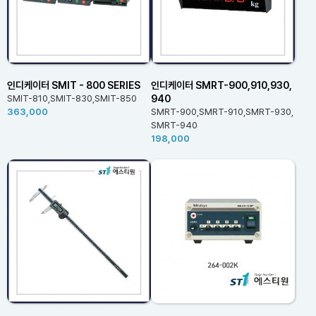
인디케이터 SMIT - 800 SERIES
인디케이터 SMRT-900,910,930,
940
SMIT-810,SMIT-830,SMIT-850
363,000
SMRT-900,SMRT-910,SMRT-930,
SMRT-940
198,000