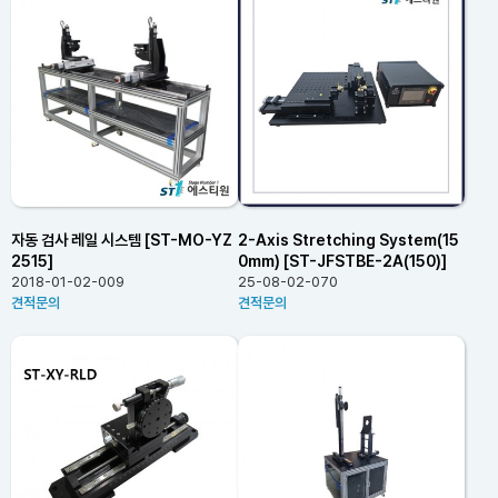
자동 검사 레일 시스템 [ST-MO-YZ
2-Axis Stretching System(15
2515]
0mm) [ST-JFSTBE-2A(150)]
2018-01-02-009
25-08-02-070
견적문의
견적문의