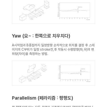
Yaw (요~ : 한쪽으로 치우치다)
A시작점과 B종점까지 일정방향 순차적으로 위치를 결정 후 스테
이지의 C부위가 일정 stroke전,후 작동시 수평방향(좌,우)의 변
위량(차이)을 측정하는 방법.
Parallelism (페라리즘 : 평행도)