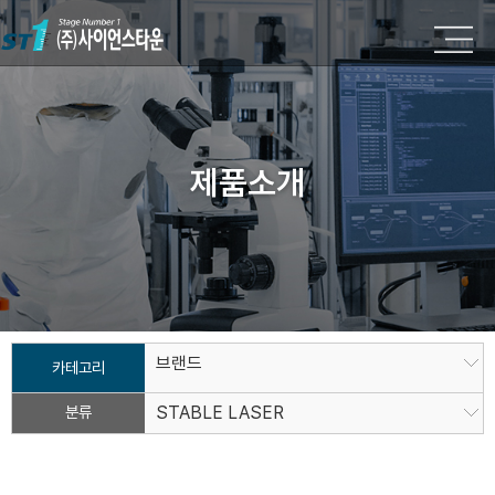
제품소개
브랜드
카테고리
분류
STABLE LASER