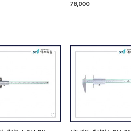
76,000