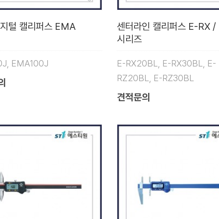
디지털 캘리퍼스 EMA
센터라인 캘리퍼스 E-RX / 
시리즈
J, EMA100J
E-RX20BL, E-RX30BL, E-
RZ20BL, E-RZ30BL
의
견적문의