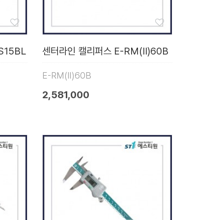
S15BL
센터라인 캘리퍼스 E-RM(Ⅱ)60B
E-RM(Ⅱ)60B
2,581,000