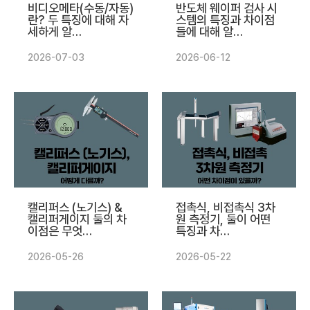
비디오메타(수동/자동)
반도체 웨이퍼 검사 시
란? 두 특징에 대해 자
스템의 특징과 차이점
세하게 알…
들에 대해 알…
2026-07-03
2026-06-12
캘리퍼스 (노기스) &
접촉식, 비접촉식 3차
캘리퍼게이지 둘의 차
원 측정기, 둘이 어떤
이점은 무엇…
특징과 차…
2026-05-26
2026-05-22