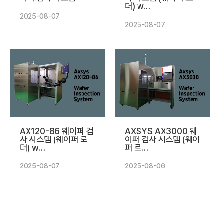
더) w…
2025-08-07
2025-08-07
AX120-86 웨이퍼 검
AXSYS AX3000 웨
사 시스템 (웨이퍼 로
이퍼 검사 시스템 (웨이
더) w…
퍼 로…
2025-08-07
2025-08-06