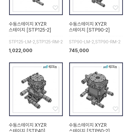
수동스테이지 XYZR
수동스테이지 XYZR
스테이지 [STP125-2]
스테이지 [STP90-2]
STP125-LM-2,STP125-RM-2
STP90-LM-2,STP90-RM-2
1,022,000
745,000
수동스테이지 XYZR
수동스테이지 XYZR
스테이지 [STP40]
스테이지 [STP60-2]