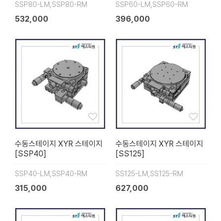
SSP80-LM,SSP80-RM
SSP60-LM,SSP60-RM
532,000
396,000
수동스테이지 XYR 스테이지
수동스테이지 XYR 스테이지
[SSP40]
[SS125]
SSP40-LM,SSP40-RM
SS125-LM,SS125-RM
315,000
627,000