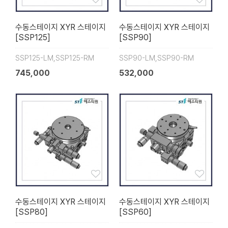
수동스테이지 XYR 스테이지
수동스테이지 XYR 스테이지
[SSP125]
[SSP90]
SSP125-LM,SSP125-RM
SSP90-LM,SSP90-RM
745,000
532,000
수동스테이지 XYR 스테이지
수동스테이지 XYR 스테이지
[SSP80]
[SSP60]