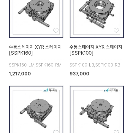
수동스테이지 XYR 스테이지
수동스테이지 XYR 스테이지
[SSPK160]
[SSPK100]
SSPK160-LM,SSPK160-RM
SSPK100-LB,SSPK100-RB
1,217,000
937,000