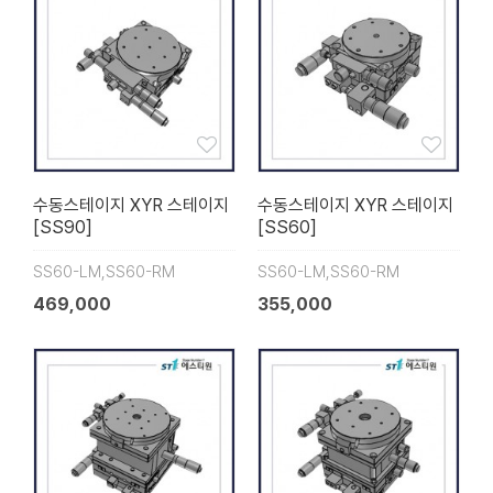
수동스테이지 XYR 스테이지
수동스테이지 XYR 스테이지
[SS90]
[SS60]
SS60-LM,SS60-RM
SS60-LM,SS60-RM
469,000
355,000