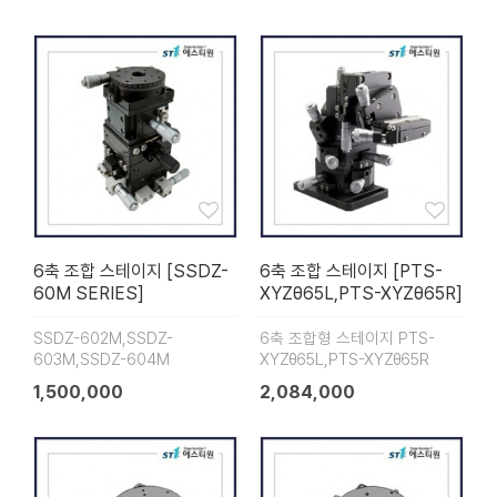
6축 조합 스테이지 [SSDZ-
6축 조합 스테이지 [PTS-
60M SERIES]
XYZθ65L,PTS-XYZθ65R]
SSDZ-602M,SSDZ-
6축 조합형 스테이지 PTS-
603M,SSDZ-604M
XYZθ65L,PTS-XYZθ65R
1,500,000
2,084,000