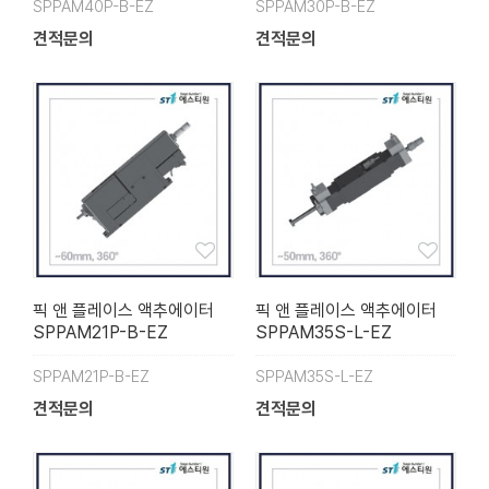
SPPAM40P-B-EZ
SPPAM30P-B-EZ
견적문의
견적문의
픽 앤 플레이스 액추에이터
픽 앤 플레이스 액추에이터
SPPAM21P-B-EZ
SPPAM35S-L-EZ
SPPAM21P-B-EZ
SPPAM35S-L-EZ
견적문의
견적문의