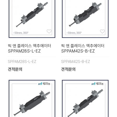
픽 앤 플레이스 액추에이터
픽 앤 플레이스 액추에이터
SPPAM28S-L-EZ
SPPAM42S-B-EZ
SPPAM28S-L-EZ
SPPAM42S-B-EZ
견적문의
견적문의