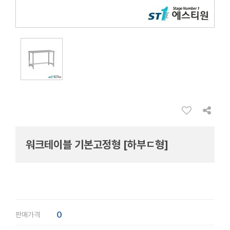
워크테이블 기본고정형 [하부ㄷ형]
0
판매가격