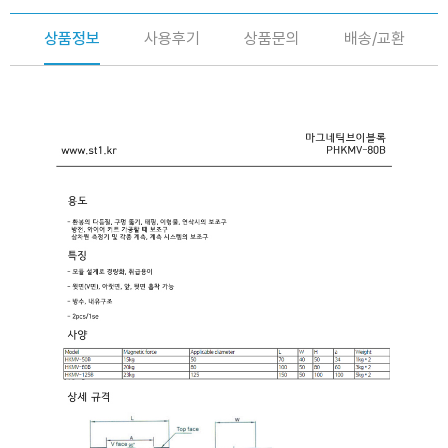
상품정보
사용후기
상품문의
배송/교환