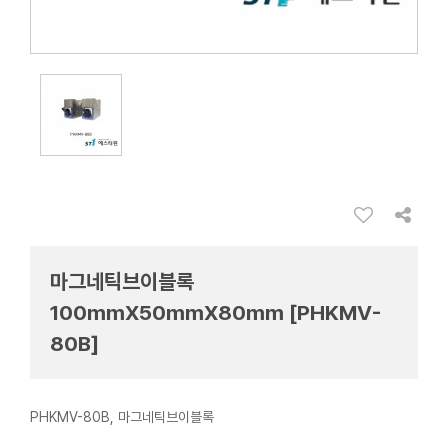
마그네틱브이블록
100mmX50mmX80mm [PHKMV-
80B]
PHKMV-80B, 마그네틱브이블록