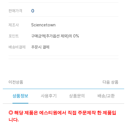
0
판매가격
제조사
Sciencetown
포인트
구매금액(추가옵션 제외)의 0%
배송비결제
주문시 결제
이전상품
다음 상품
상품정보
사용후기
상품문의
배송/교환
◎ 해당 제품은 에스티원에서 직접 주문제작 한 제품입
니다.