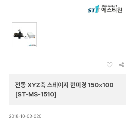
전동 XYZ축 스테이지 현미경 150x100
[ST-MS-1510]
2018-10-03-020