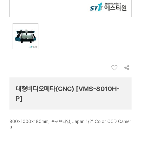
대형비디오메타(CNC) [VMS-8010H-
P]
800x1000x180mm, 프로브타입, Japan 1/2" Color CCD Camer
a