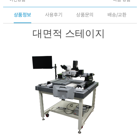
상품정보
사용후기
상품문의
배송/교환
대면적 스테이지