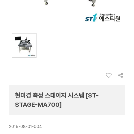
현미경 측정 스테이지 시스템 [ST-
STAGE-MA700]
2019-08-01-004