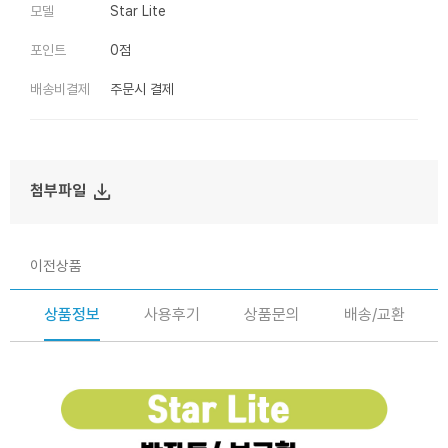
모델
Star Lite
포인트
0점
배송비결제
주문시 결제
file_download
첨부파일
이전상품
상품정보
사용후기
상품문의
배송/교환