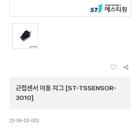
근접센서 이동 지그 [ST-TSSENSOR-
3010]
22-06-02-002