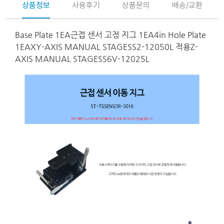
상품정보
사용후기
상품문의
배송/교환
Base Plate 1EA
근접 센서 고정 지그 1EA
4in Hole Plate
1EA
XY-AXIS MANUAL STAGE
SS2-12050L 적용
Z-
AXIS MANUAL STAGE
SS6V-12025L