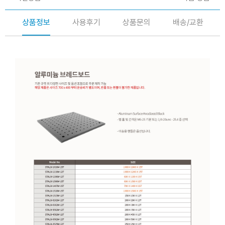
상품정보
사용후기
상품문의
배송/교환