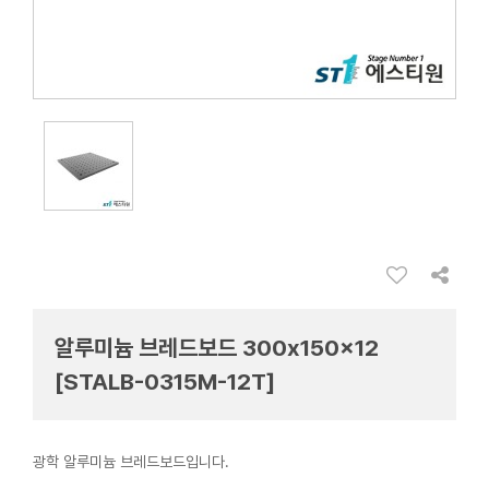
알루미늄 브레드보드 300x150x12
[STALB-0315M-12T]
광학 알루미늄 브레드보드입니다.