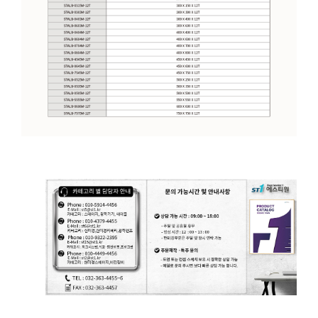
광학 알루미늄 브레드보드입니다.