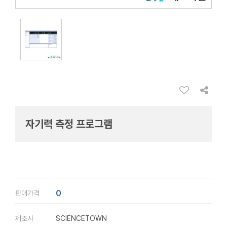
자기력 측정 프로그램
0
판매가격
제조사
SCIENCETOWN