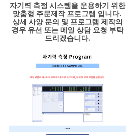
자기력 측정 시스템을 운용하기 위한
맞춤형 주문제작 프로그램 입니다.
상세 사양 문의 및 프로그램 제작의
경우 유선 또는 메일 상담 요청 부탁
드리겠습니다.