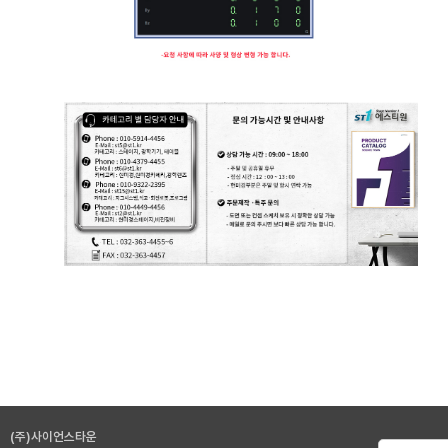
(주)사이언스타운