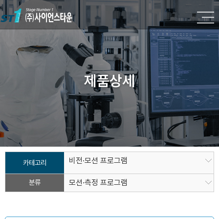
제품상세
비전·모션 프로그램
카테고리
분류
모션·측정 프로그램