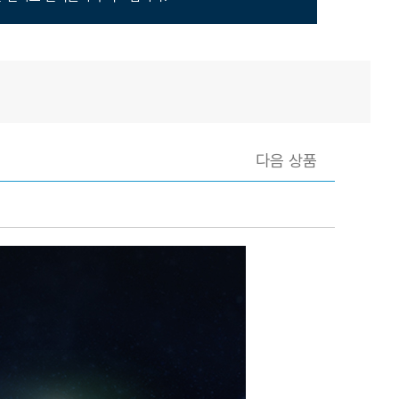
다음 상품