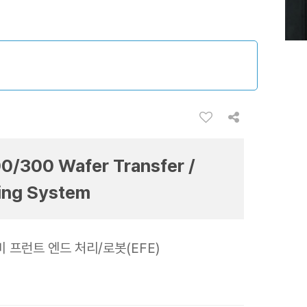
0/300 Wafer Transfer /
ing System
장비 프런트 엔드 처리/로봇(EFE)