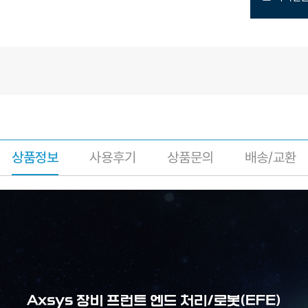
상품정보
사용후기
상품문의
배송/교환