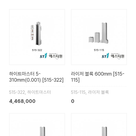
하이트마스터 5-
라이저 블록 600mm [515-
310mm(0.001) [515-322]
115]
515-322, 하이트마스터
515-115, 라이저 블록
4,468,000
0