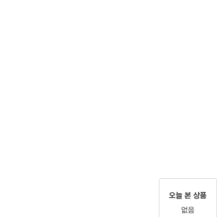
오늘 본 상품
없음