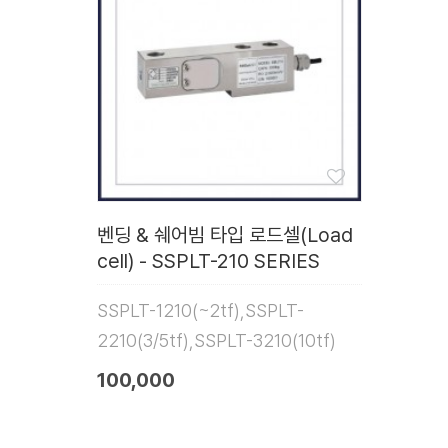
벤딩 & 쉐어빔 타입 로드셀(Load
cell) - SSPLT-210 SERIES
SSPLT-1210(~2tf),SSPLT-
2210(3/5tf),SSPLT-3210(10tf)
100,000