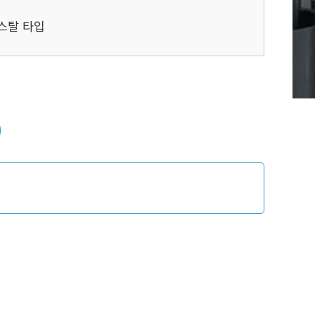
스탈 타입