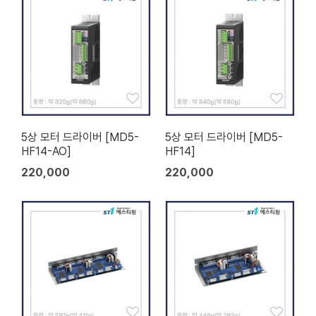
5상 모터 드라이버 [MD5-
5상 모터 드라이버 [MD5-
HF14-AO]
HF14]
220,000
220,000