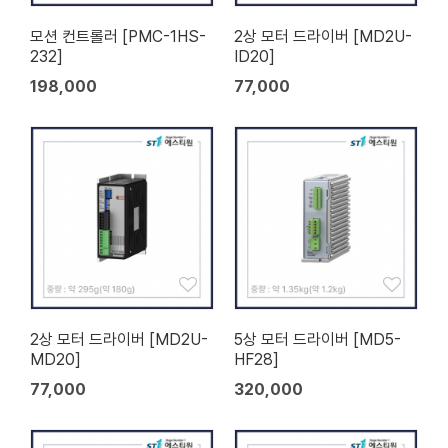
모션 컨트롤러 [PMC-1HS-
2상 모터 드라이버 [MD2U-
232]
ID20]
198,000
77,000
2상 모터 드라이버 [MD2U-
5상 모터 드라이버 [MD5-
MD20]
HF28]
77,000
320,000