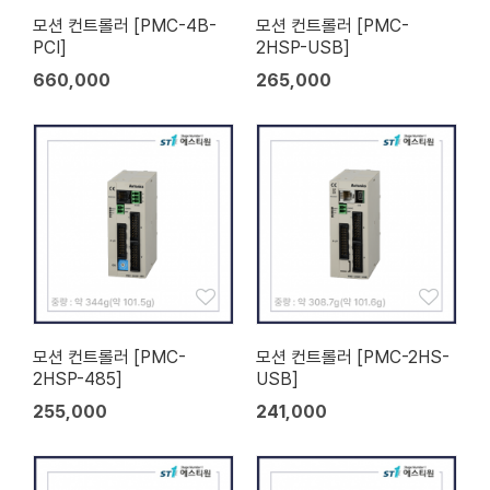
모션 컨트롤러 [PMC-4B-
모션 컨트롤러 [PMC-
PCI]
2HSP-USB]
660,000
265,000
모션 컨트롤러 [PMC-
모션 컨트롤러 [PMC-2HS-
2HSP-485]
USB]
255,000
241,000