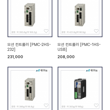
모션 컨트롤러 [PMC-2HS-
모션 컨트롤러 [PMC-1HS-
232]
USB]
231,000
208,000