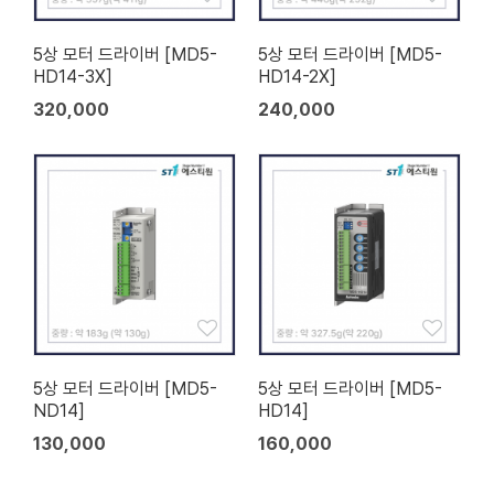
5상 모터 드라이버 [MD5-
5상 모터 드라이버 [MD5-
HD14-3X]
HD14-2X]
320,000
240,000
5상 모터 드라이버 [MD5-
5상 모터 드라이버 [MD5-
ND14]
HD14]
130,000
160,000