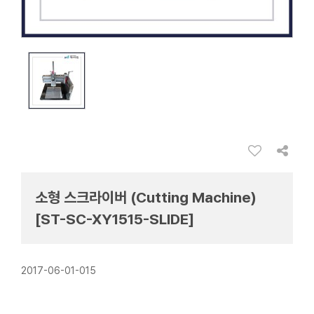
소형 스크라이버 (Cutting Machine)
[ST-SC-XY1515-SLIDE]
2017-06-01-015