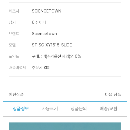
제조사
SCIENCETOWN
납기
6주 이내
브랜드
Sciencetown
모델
ST-SC-XY1515-SLIDE
포인트
구매금액(추가옵션 제외)의 0%
배송비결제
주문시 결제
이전상품
다음 상품
상품정보
사용후기
상품문의
배송/교환