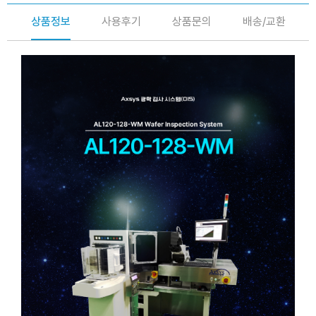
상품정보
사용후기
상품문의
배송/교환