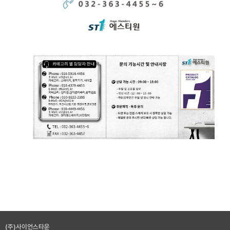
(주)사이언스타운