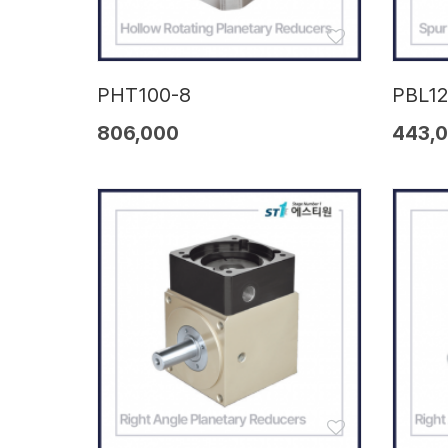
PHT100-8
PBL12
806,000
443,