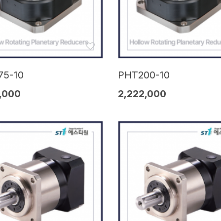
75-10
PHT200-10
,000
2,222,000