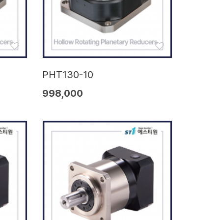
PHT130-10
998,000