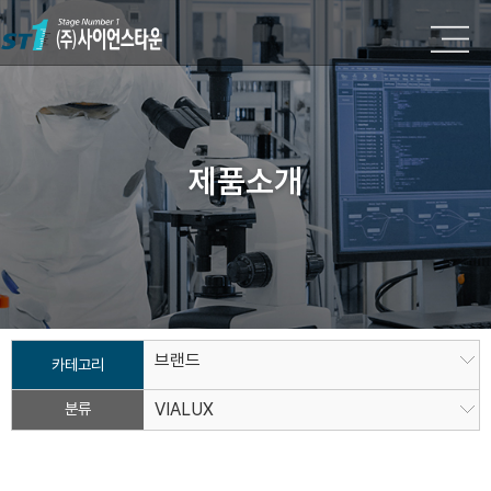
제품소개
브랜드
카테고리
분류
VIALUX