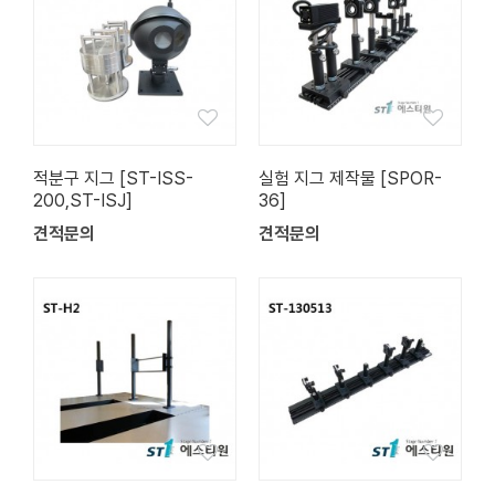
적분구 지그 [ST-ISS-
실험 지그 제작물 [SPOR-
200,ST-ISJ]
36]
견적문의
견적문의