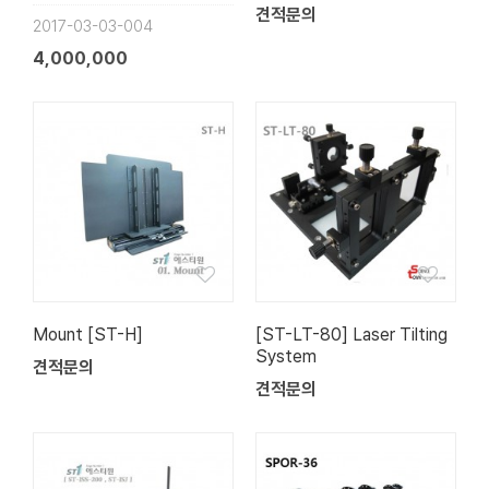
견적문의
2017-03-03-004
4,000,000
Mount [ST-H]
[ST-LT-80] Laser Tilting
System
견적문의
견적문의