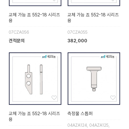
교체 가능 죠 552-18 시리즈
교체 가능 죠 552-18 시리즈
용
용
07CZA056
07CZA055
견적문의
382,000
교체 가능 죠 552-18 시리즈
측정물 스톱퍼
용
04AZA124, 04AZA125,