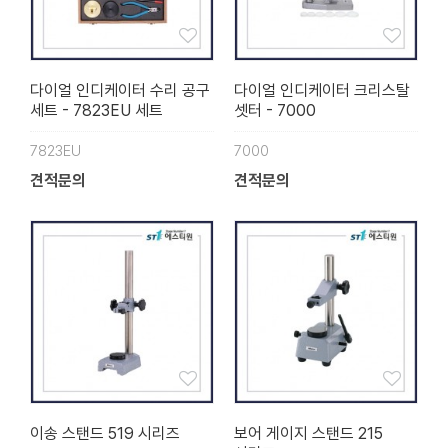
다이얼 인디케이터 수리 공구
다이얼 인디케이터 크리스탈
세트 - 7823EU 세트
셋터 - 7000
7823EU
7000
견적문의
견적문의
이송 스탠드 519 시리즈
보어 게이지 스탠드 215