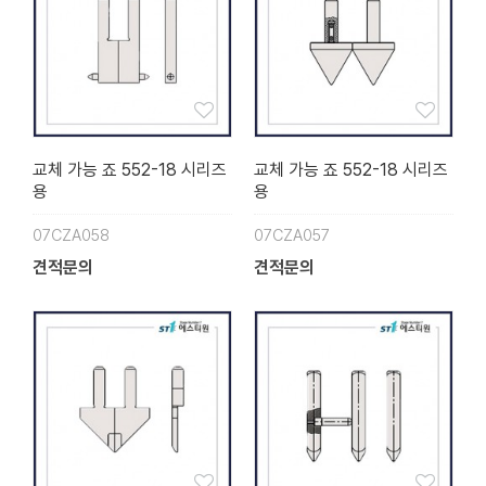
교체 가능 죠 552-18 시리즈
교체 가능 죠 552-18 시리즈
용
용
07CZA058
07CZA057
견적문의
견적문의