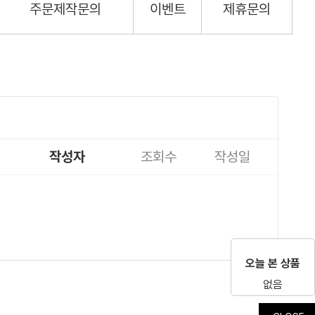
주문제작문의
이벤트
제휴문의
작성자
조회수
작성일
오늘 본 상품
없음