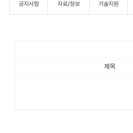
공지사항
자료/정보
기술지원
제목