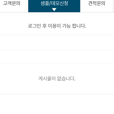
고객문의
샘플/데모신청
견적문의
로그인 후 이용이 가능 합니다.
게시물이 없습니다.