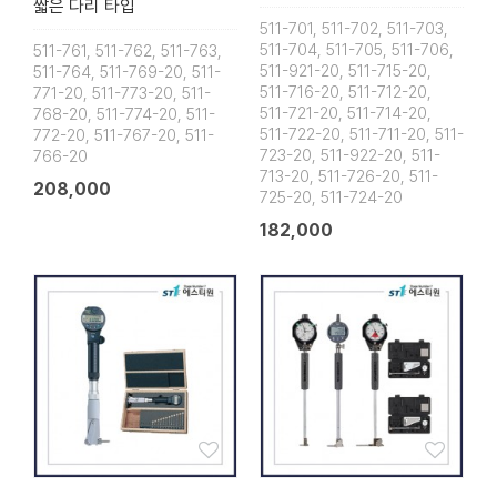
짧은 다리 타입
511-701, 511-702, 511-703,
511-704, 511-705, 511-706,
511-761, 511-762, 511-763,
511-921-20, 511-715-20,
511-764, 511-769-20, 511-
511-716-20, 511-712-20,
771-20, 511-773-20, 511-
511-721-20, 511-714-20,
768-20, 511-774-20, 511-
511-722-20, 511-711-20, 511-
772-20, 511-767-20, 511-
723-20, 511-922-20, 511-
766-20
713-20, 511-726-20, 511-
208,000
725-20, 511-724-20
182,000