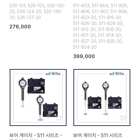
526-101, 526-102, 526-125-
511-803, 511-804, 511-805,
20, 526-124-20, 526-126-
511-806, 511-807, 511-808,
20, 526-127-20
511-823-20, 511-815-20,
511-826-20, 511-828-20,
276,000
511-813-20, 511-816-20,
511-817-20, 511-814-20,
511-827-20, 511-825-20,
511-824-20
399,000
보어 게이지 - 511 시리즈 -
보어 게이지 - 511 시리즈