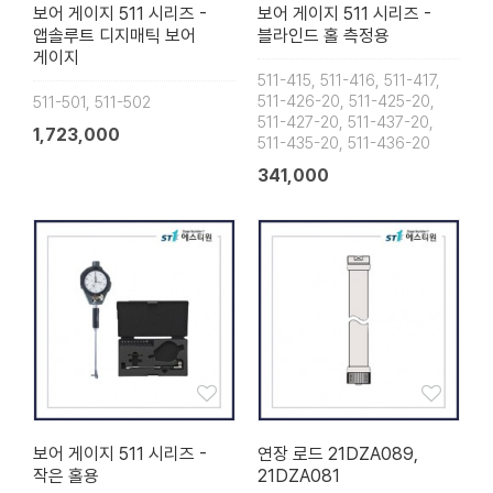
보어 게이지 511 시리즈 -
보어 게이지 511 시리즈 -
앱솔루트 디지매틱 보어
블라인드 홀 측정용
게이지
511-415, 511-416, 511-417,
511-426-20, 511-425-20,
511-501, 511-502
511-427-20, 511-437-20,
1,723,000
511-435-20, 511-436-20
341,000
보어 게이지 511 시리즈 -
연장 로드 21DZA089,
작은 홀용
21DZA081