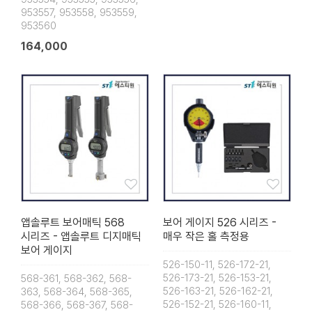
953557, 953558, 953559,
953560
164,000
앱솔루트 보어매틱 568
보어 게이지 526 시리즈 -
시리즈 - 앱솔루트 디지매틱
매우 작은 홀 측정용
보어 게이지
526-150-11, 526-172-21,
526-173-21, 526-153-21,
568-361, 568-362, 568-
526-163-21, 526-162-21,
363, 568-364, 568-365,
526-152-21, 526-160-11,
568-366, 568-367, 568-