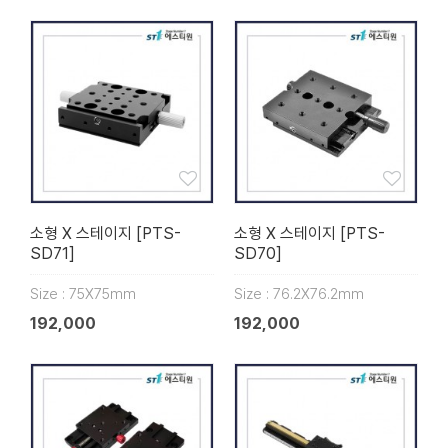
소형 X 스테이지 [PTS-
소형 X 스테이지 [PTS-
SD71]
SD70]
Size : 75X75mm
Size : 76.2X76.2mm
192,000
192,000