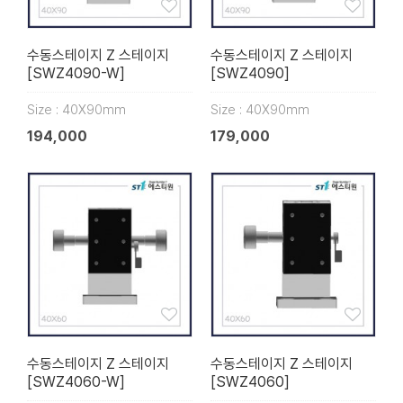
수동스테이지 Z 스테이지
수동스테이지 Z 스테이지
[SWZ4090-W]
[SWZ4090]
Size : 40X90mm
Size : 40X90mm
194,000
179,000
수동스테이지 Z 스테이지
수동스테이지 Z 스테이지
[SWZ4060-W]
[SWZ4060]