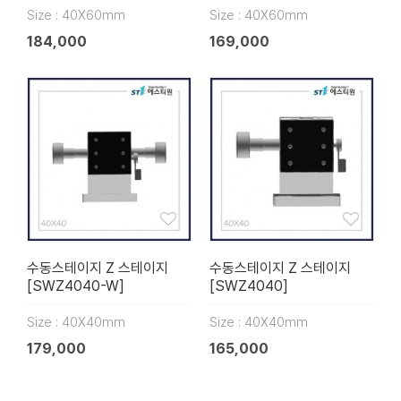
Size : 40X60mm
Size : 40X60mm
184,000
169,000
수동스테이지 Z 스테이지
수동스테이지 Z 스테이지
[SWZ4040-W]
[SWZ4040]
Size : 40X40mm
Size : 40X40mm
179,000
165,000