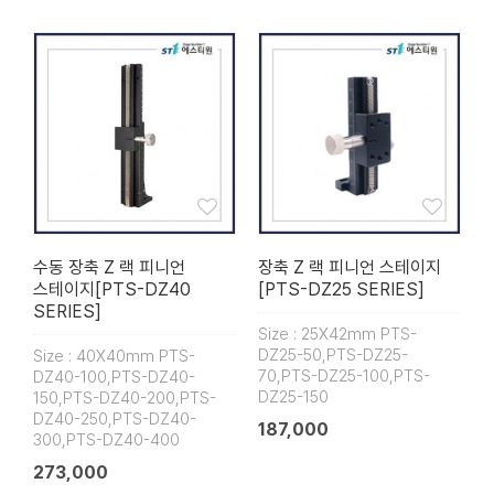
수동 장축 Z 랙 피니언
장축 Z 랙 피니언 스테이지
스테이지[PTS-DZ40
[PTS-DZ25 SERIES]
SERIES]
Size : 25X42mm PTS-
DZ25-50,PTS-DZ25-
Size : 40X40mm PTS-
70,PTS-DZ25-100,PTS-
DZ40-100,PTS-DZ40-
DZ25-150
150,PTS-DZ40-200,PTS-
DZ40-250,PTS-DZ40-
187,000
300,PTS-DZ40-400
273,000