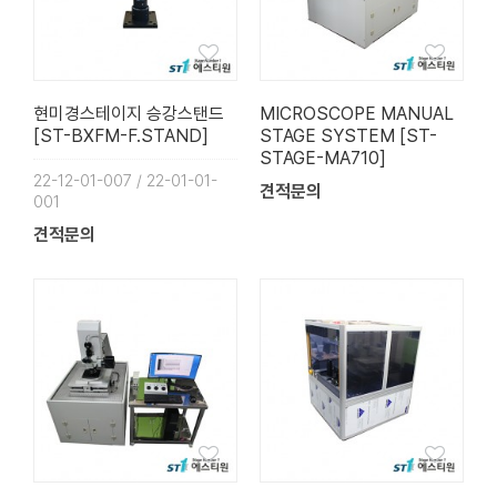
현미경스테이지 승강스탠드
MICROSCOPE MANUAL
[ST-BXFM-F.STAND]
STAGE SYSTEM [ST-
STAGE-MA710]
22-12-01-007 / 22-01-01-
견적문의
001
견적문의