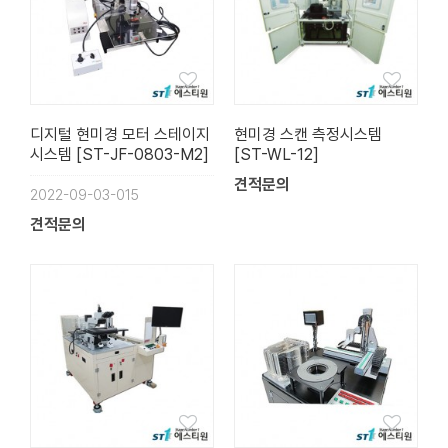
디지털 현미경 모터 스테이지
현미경 스캔 측정시스템
시스템 [ST-JF-0803-M2]
[ST-WL-12]
견적문의
2022-09-03-015
견적문의