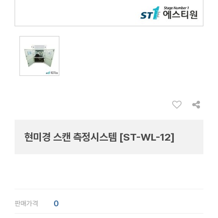
현미경 스캔 측정시스템 [ST-WL-12]
0
판매가격