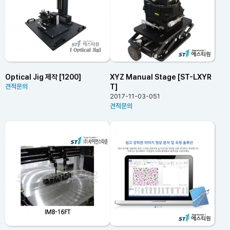
Optical Jig 제작 [1200]
XYZ Manual Stage [ST-LXYR
T]
견적문의
2017-11-03-051
견적문의