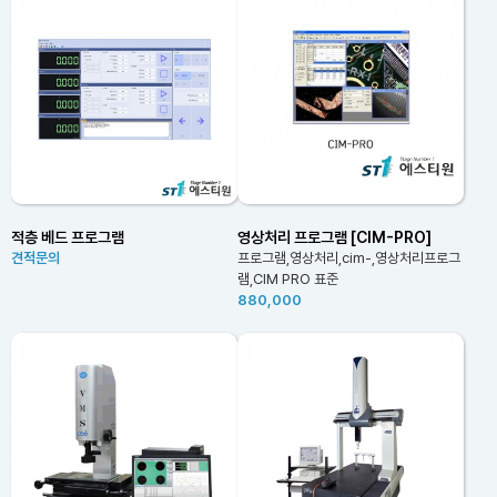
적층 베드 프로그램
영상처리 프로그램 [CIM-PRO]
견적문의
프로그램,영상처리,cim-,영상처리프로그
램,CIM PRO 표준
880,000