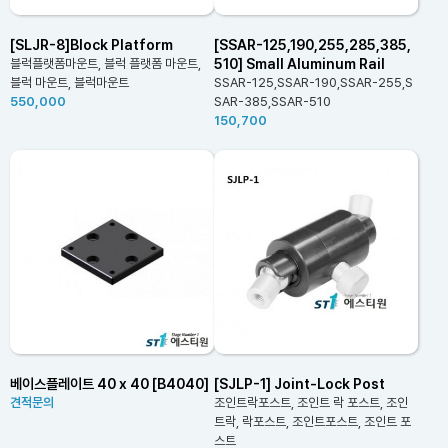
[SLJR-8]Block Platform
[SSAR-125,190,255,285,385,
510] Small Aluminum Rail
블럭플랫폼마운트, 블럭 플랫폼 마운트,
블럭 마운트, 블럭마운트
SSAR-125,SSAR-190,SSAR-255,S
550,000
SAR-385,SSAR-510
150,700
베이스플레이트 40 x 40 [B4040]
[SJLP-1] Joint-Lock Post
견적문의
조인트락포스트, 조인트 락 포스트, 조인
트락, 락포스트, 조인트포스트, 조인트 포
스트