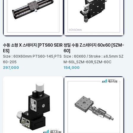
수동 소형 X 스테이지 [PTS60 SEIR
정밀 수동 Z스테이지 60x60 [SZM-
ES]
60]
Size : 60X60mm PTS60-145,PTS
Size : 60X60 / Stroke : ±6.5mm SZ
60-205
M-60L,SZM-60R,SZM-60C
297,000
154,000