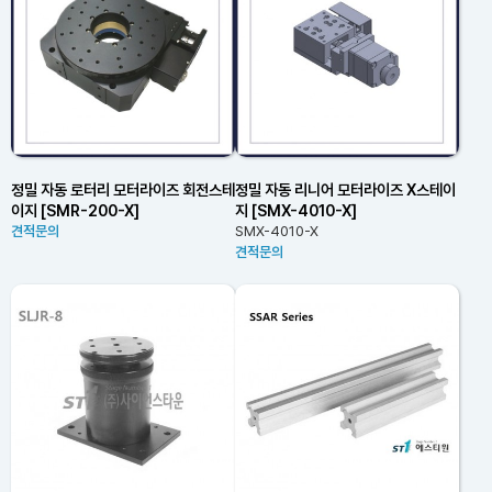
정밀 자동 로터리 모터라이즈 회전스테
정밀 자동 리니어 모터라이즈 X스테이
이지 [SMR-200-X]
지 [SMX-4010-X]
견적문의
SMX-4010-X
견적문의