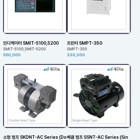
인디케이터 SMIT-5100,5200
프린터 SMPT-350
SMIT-5100,SMIT-5200
SMPT-350
550,000
330,000
소형 펌프 SKDNT-AC Series (Do
베큠 펌프 SSNT-AC Series (Sin