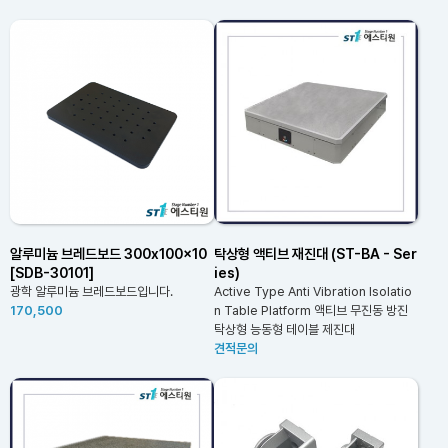
알루미늄 브레드보드 300x100x10
탁상형 액티브 재진대 (ST-BA - Ser
[SDB-30101]
ies)
광학 알루미늄 브레드보드입니다.
Active Type Anti Vibration Isolatio
170,500
n Table Platform 액티브 무진동 방진
탁상형 능동형 테이블 제진대
견적문의