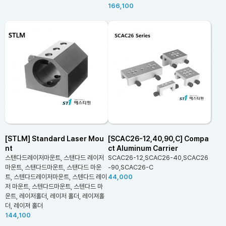
166,100
[STLM] Standard Laser Mou
[SCAC26-12,40,90,C] Compa
nt
ct Aluminum Carrier
스탠다드레이저마운트, 스탠다드 레이저
SCAC26-12,SCAC26-40,SCAC26
마운트, 스탠다드마운트, 스탠다드 마운
-90,SCAC26-C
트, 스텐다드레이저마운트, 스텐다드 레이
44,000
저 마운트, 스텐다드마운트, 스텐다드 마
운트, 레이저홀더, 레이저 홀더, 레이져홀
더, 레이져 홀더
144,100