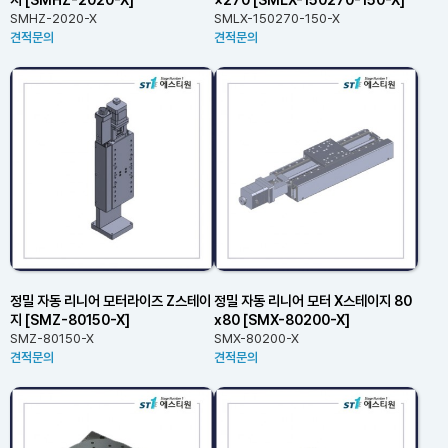
SMHZ-2020-X
SMLX-150270-150-X
견적문의
견적문의
정밀 자동 리니어 모터라이즈 Z스테이
정밀 자동 리니어 모터 X스테이지 80
지 [SMZ-80150-X]
x80 [SMX-80200-X]
SMZ-80150-X
SMX-80200-X
견적문의
견적문의