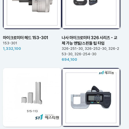
마이크로미터 헤드 153-301
나사 마이크로미터 326 시리즈 - 교
체 가능 앤빌/스핀들 팁 타입
153-301
1,332,100
326-251-30, 326-252-30, 326-2
53-30, 326-254-30
694,100