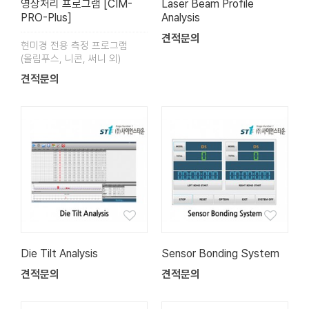
영상처리 프로그램 [CIM-
Laser Beam Profile
PRO-Plus]
Analysis
견적문의
현미경 전용 측정 프로그램
(올림푸스, 니콘, 써니 외)
견적문의
Die Tilt Analysis
Sensor Bonding System
견적문의
견적문의