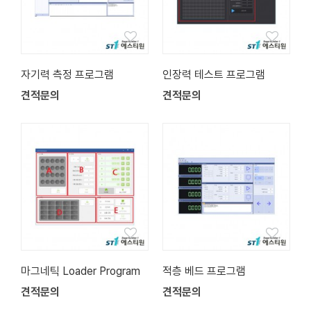
자기력 측정 프로그램
인장력 테스트 프로그램
견적문의
견적문의
마그네틱 Loader Program
적층 베드 프로그램
견적문의
견적문의