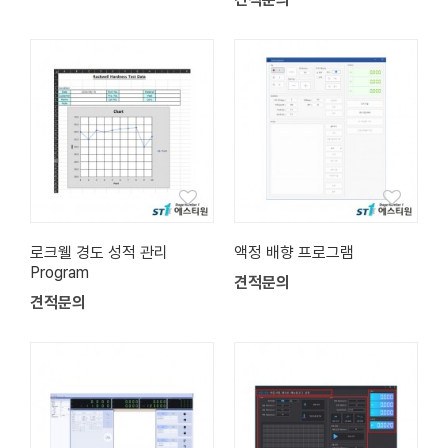
로크웰 경도 성적 관리
액정 배향 프로그램
Program
견적문의
견적문의