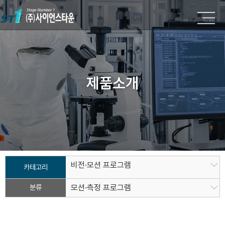
제품소개
비전·모션 프로그램
카테고리
분류
모션·측정 프로그램