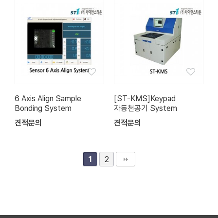
6 Axis Align Sample
[ST-KMS]Keypad
Bonding System
자동천공기 System
견적문의
견적문의
2
1