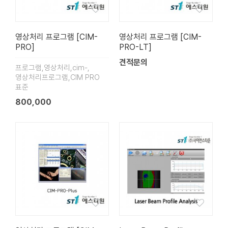
영상처리 프로그램 [CIM-
영상처리 프로그램 [CIM-
PRO]
PRO-LT]
견적문의
프로그램,영상처리,cim-,
영상처리프로그램,CIM PRO
표준
800,000