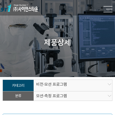
제품상세
비전·모션 프로그램
카테고리
분류
모션·측정 프로그램