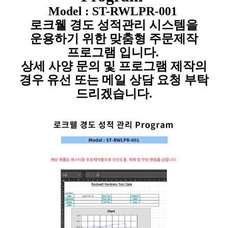
Model :
ST-
RWLPR-001
로크웰 경도 성적관리 시스템을
운용하기 위한 맞춤형 주문제작
프로그램 입니다.
상세 사양 문의 및 프로그램 제작의
경우 유선 또는 메일 상담 요청 부탁
드리겠습니다.