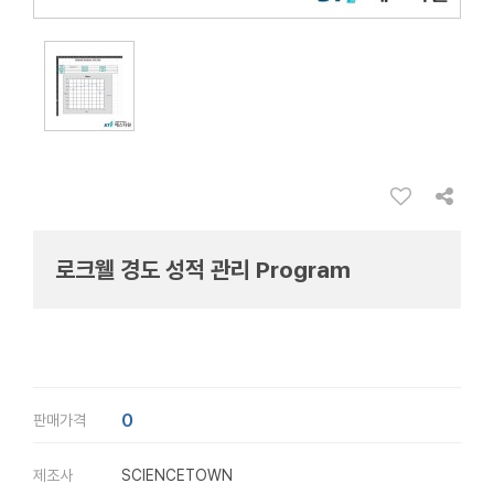
로크웰 경도 성적 관리 Program
0
판매가격
제조사
SCIENCETOWN