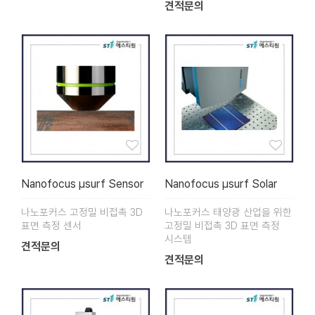
견적문의
Nanofocus µsurf Sensor
Nanofocus µsurf Solar
나노포커스 고정밀 비접촉 3D
나노포커스 태양광 산업을 위한
표면 측정 센서
고정밀 비접촉 3D 표면 측정
시스템
견적문의
견적문의