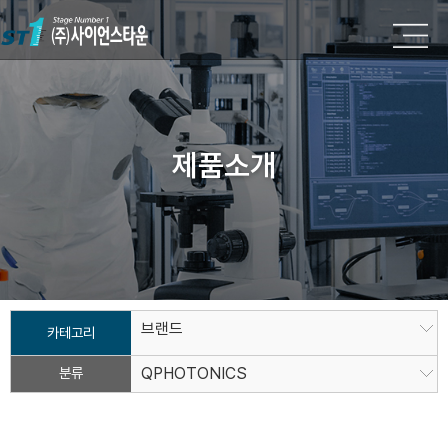
제품소개
브랜드
카테고리
분류
QPHOTONICS