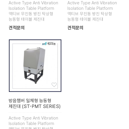
Active Type Anti Vibration
Active Type Anti Vibration
Isolation Table Platform
Isolation Table Platform
액티브 무진동 방진 탁상형
액티브 무진동 방진 탁상형
능동형 테이블 제진대
능동형 테이블 제진대
견적문의
견적문의
방음챔버 일체형 능동형
제진대 (ST-PMT SERIES)
Active Type Anti Vibration
Isolation Table Platform